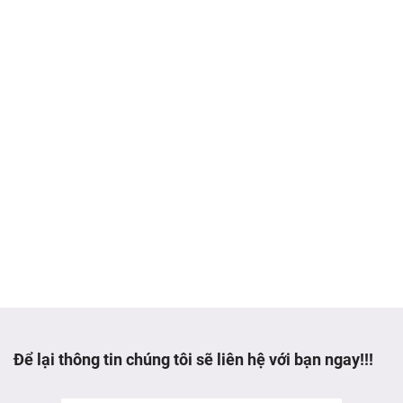
Để lại thông tin chúng tôi sẽ liên hệ với bạn ngay!!!