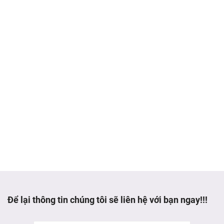
Để lại thông tin chúng tôi sẽ liên hệ với bạn ngay!!!