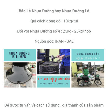
Bán Lẻ Nhựa Đường
hay
Nhựa Đường Lẻ
Qui cách đóng gói: 10kg/túi
Đối với
Nhựa Đường số 4
: 25kg - 26kg/hộp
Nguồn gốc: IRAN - UAE
Để được tư vấn về cách sử dụng , giá thành của sản phẩm