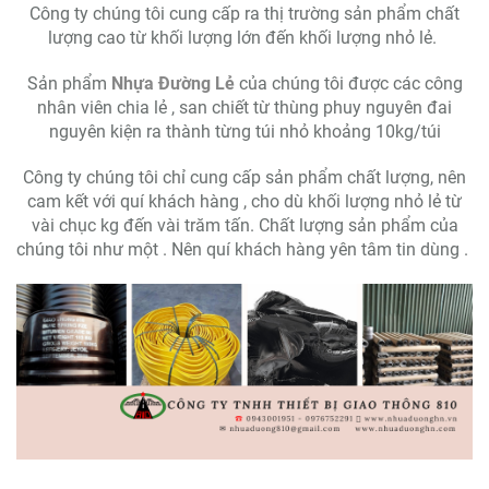
Công ty chúng tôi cung cấp ra thị trường sản phẩm chất
lượng cao từ khối lượng lớn đến khối lượng nhỏ lẻ.
Sản phẩm
Nhựa Đường Lẻ
của chúng tôi được các công
nhân viên chia lẻ , san chiết từ thùng phuy nguyên đai
nguyên kiện ra thành từng túi nhỏ khoảng 10kg/túi
Công ty chúng tôi chỉ cung cấp sản phẩm chất lượng, nên
cam kết với quí khách hàng , cho dù khối lượng nhỏ lẻ từ
vài chục kg đến vài trăm tấn. Chất lượng sản phẩm của
chúng tôi như một . Nên quí khách hàng yên tâm tin dùng .