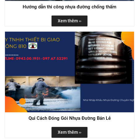
Hướng dẫn thi công nhựa đường chống thấm
Xem thêm ››
Qui Cách Đóng Gói Nhựa Đường Bán Lẻ
Xem thêm ››