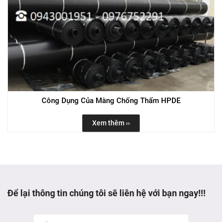
Công Dụng Của Màng Chống Thấm HPDE
Xem thêm ››
Để lại thông tin chúng tôi sẽ liên hệ với bạn ngay!!!