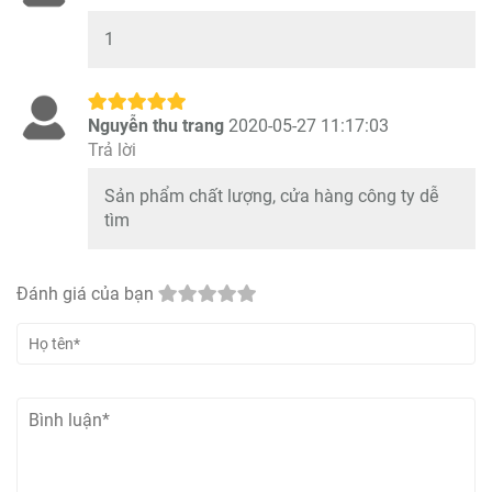
1
Nguyễn thu trang
2020-05-27 11:17:03
Trả lời
Sản phẩm chất lượng, cửa hàng công ty dễ
tìm
Đánh giá của bạn