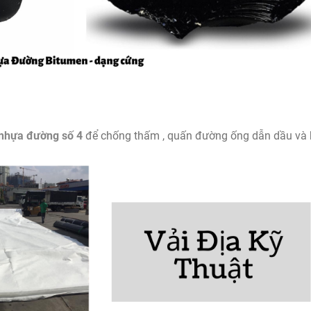
nhựa đường số 4
để chống thấm , quấn đường ống dẫn dầu và