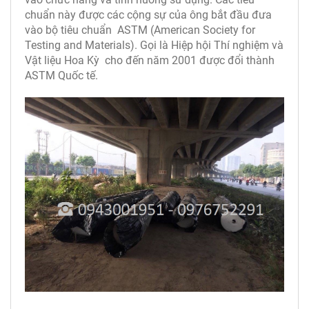
chuẩn này được các cộng sự của ông bắt đầu đưa
vào bộ tiêu chuẩn ASTM (American Society for
Testing and Materials). Gọi là Hiệp hội Thí nghiệm và
Vật liệu Hoa Kỳ cho đến năm 2001 được đổi thành
ASTM Quốc tế.