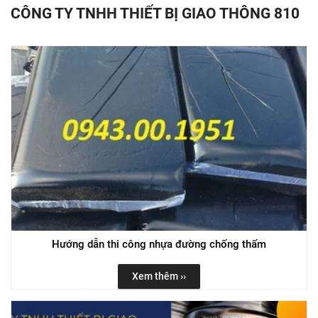
CÔNG TY TNHH THIẾT BỊ GIAO THÔNG 810
Hướng dẫn thi công nhựa đường chống thấm
Xem thêm ››