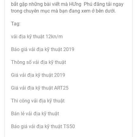
bắt gặp những bài viết mà HƯng Phú đăng tải ngay
trong chuyên mục mà bạn đang xem ở bên dưới.
Tag:
vải địa kỹ thuật 12kn/m
Báo giá vải địa kỹ thuật 2019
Thông số vải địa kỹ thuật
Giá vải địa kỹ thuật 2019
Giá vải địa kỹ thuật ART25
Thi công vải địa kỹ thuật
Bán lẻ vải địa kỹ thuật
Báo giá vải địa kỹ thuật TS50