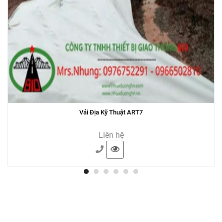
Vải Địa Kỹ Thuật ART7
Liên hệ