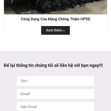
Công Dụng Của Màng Chống Thấm HPDE
Xem thêm ››
Để lại thông tin chúng tôi sẽ liên hệ với bạn ngay!!!