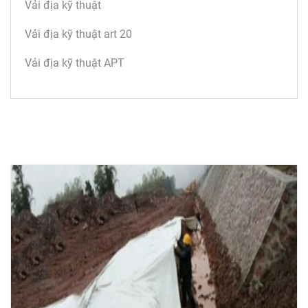
Vải địa kỹ thuật
Vải địa kỹ thuật art 20
Vải địa kỹ thuật APT